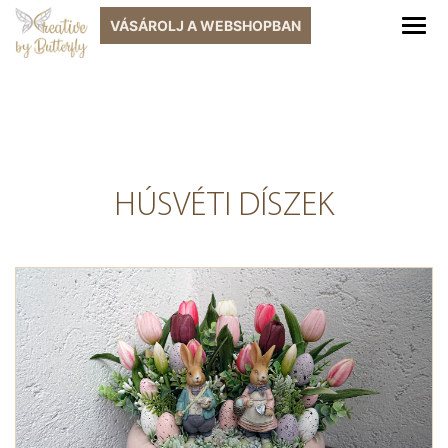
VÁSÁROLJ A
WEBSHOPBAN
HÚSVÉTI DÍSZEK