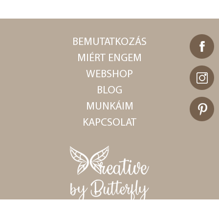
BEMUTATKOZÁS
MIÉRT ENGEM
WEBSHOP
BLOG
MUNKÁIM
KAPCSOLAT