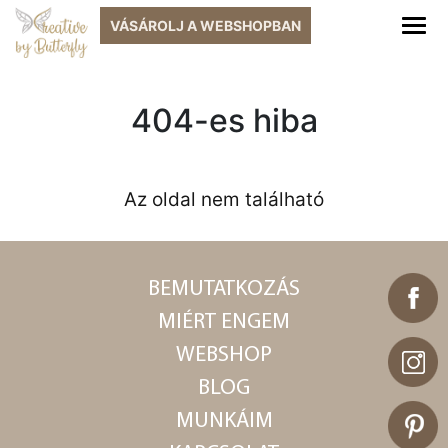
VÁSÁROLJ A
WEBSHOPBAN
404-es hiba
Az oldal nem található
BEMUTATKOZÁS
MIÉRT ENGEM
WEBSHOP
BLOG
MUNKÁIM