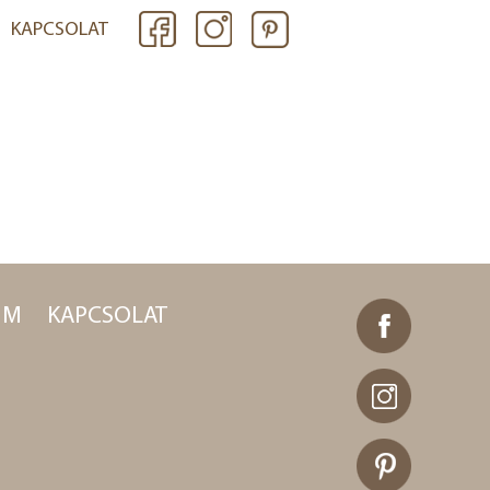
KAPCSOLAT
IM
KAPCSOLAT